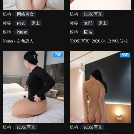
机构：
网络美女
机构：
ROSI写真
标签：
内衣
床上
标签：
女郎
床上
模特：
Nnian
模特：
匿名
Nnian - 白色恋人
[ROSI写真] 2026.04.12 NO.5242
78P
85P
机构：
ROSI写真
机构：
ROSI写真