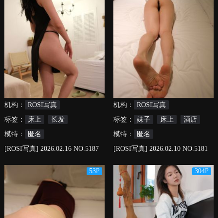
机构：
ROSI写真
机构：
ROSI写真
标签：
床上
长发
标签：
妹子
床上
酒店
模特：
匿名
模特：
匿名
[ROSI写真] 2026.02.16 NO.5187
[ROSI写真] 2026.02.10 NO.5181
53P
304P